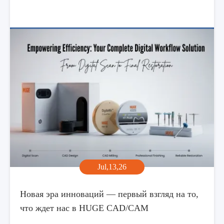
Jul,13,26
Новая эра инноваций — первый взгляд на то,
что ждет нас в HUGE CAD/CAM