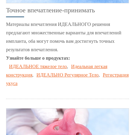
Точное впечатление-принимать
Материалы впечатления ИДЕАЛЬНОГО решения
предлагают множественные варианты для впечатлений
импланта, оба могут помочь вам достигнуть точных
результатов впечатления.
Узнайте больше о продуктах:
ИДЕАЛЬНОЕ тяжелое тело
,
Идеальная легкая
конструкция
,
ИДЕАЛЬНО Регулярное Тело
,
Регистрация
укуса