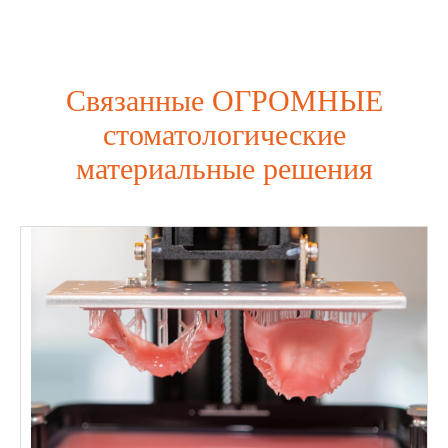
Связанные ОГРОМНЫЕ
стоматологические
материальные решения