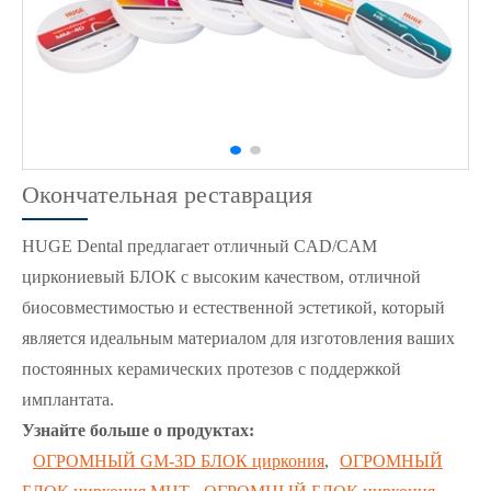
Окончательная реставрация
HUGE Dental предлагает отличный CAD/CAM
циркониевый БЛОК с высоким качеством, отличной
биосовместимостью и естественной эстетикой, который
является идеальным материалом для изготовления ваших
постоянных керамических протезов с поддержкой
имплантата.
Узнайте больше о продуктах:
ОГРОМНЫЙ GM-3D БЛОК циркония
,
ОГРОМНЫЙ