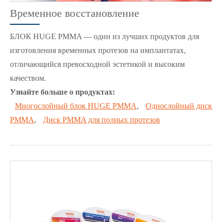
Временное восстановление
БЛОК HUGE PMMA — один из лучших продуктов для
изготовления временных протезов на имплантатах,
отличающийся превосходной эстетикой и высоким
качеством.
Узнайте больше о продуктах:
Многослойный блок HUGE PMMA
,
Однослойный диск
PMMA
,
Диск PMMA для полных протезов