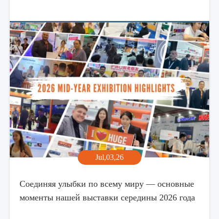
Jul,03,26
Соединяя улыбки по всему миру — основные
моменты нашей выставки середины 2026 года