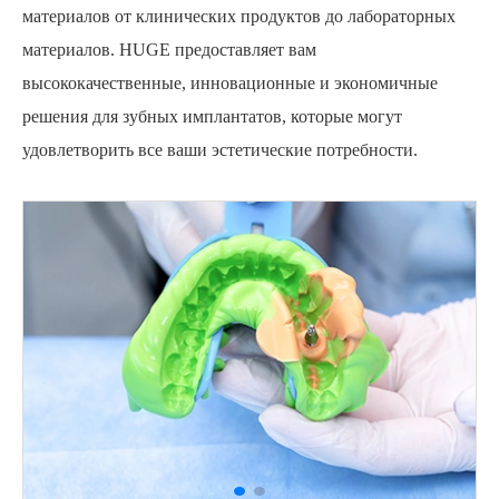
материалов от клинических продуктов до лабораторных
материалов. HUGE предоставляет вам
высококачественные, инновационные и экономичные
решения для зубных имплантатов, которые могут
удовлетворить все ваши эстетические потребности.