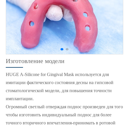
Изготовление модели
HUGE A-Silicone for Gingival Mask используется для
имитации фактического состояния десны на гипсовой
стоматологической модели, для повышения точности
имплантации.
Огромный светлый отверждая поднос произведен для того
чтобы изготовить индивидуальный поднос для более
точного вторичного впечатления-принимать в ротовой