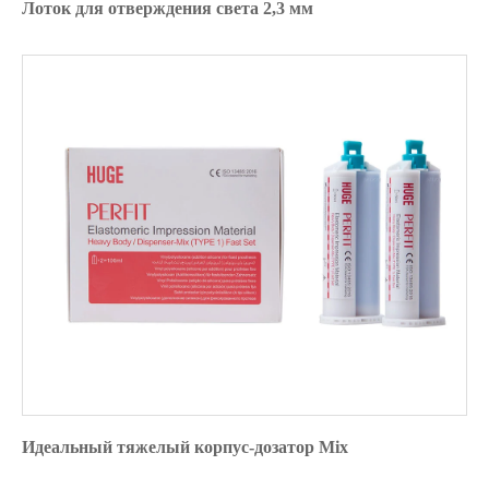
Лоток для отверждения света 2,3 мм
Идеальный тяжелый корпус-дозатор Mix