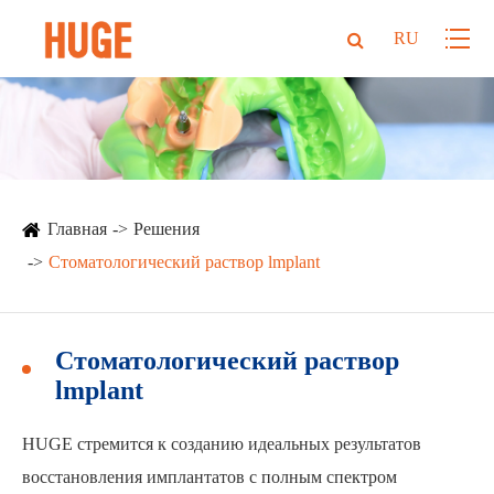
RU
Главная
Решения
Стоматологический раствор lmplant
Стоматологический раствор
lmplant
HUGE стремится к созданию идеальных результатов
восстановления имплантатов с полным спектром