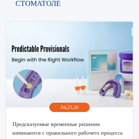
СТОМАТОЛЕ
Jul,23,26
Предсказуемые временные решения
начинаются с правильного рабочего процесса