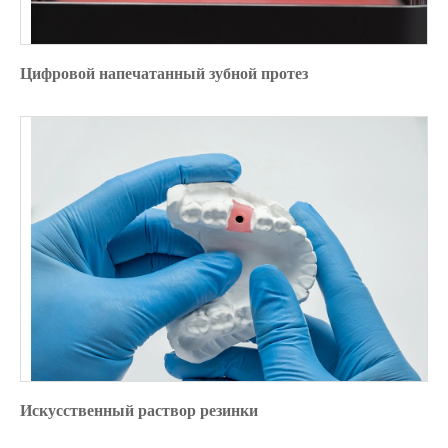
Цифровой напечатанный зубной протез
Искусственный раствор резинки