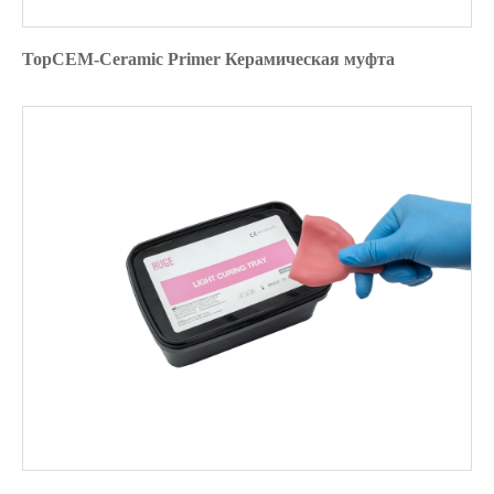
TopCEM-Ceramic Primer Керамическая муфта