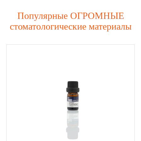
Популярные ОГРОМНЫЕ
стоматологические материалы