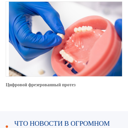
Цифровой фрезерованный протез
ЧТО НОВОСТИ В ОГРОМНОМ