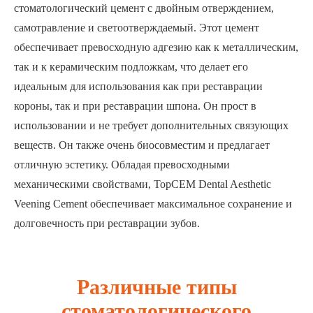
стоматологический цемент с двойным отверждением,
самотравление и светоотверждаемый. Этот цемент
обеспечивает превосходную адгезию как к металлическим,
так и к керамическим подложкам, что делает его
идеальным для использования как при реставрации
короны, так и при реставрации шпона. Он прост в
использовании и не требует дополнительных связующих
веществ. Он также очень биосовместим и предлагает
отличную эстетику. Обладая превосходными
механическими свойствами, TopCEM Dental Aesthetic
Veening Cement обеспечивает максимальное сохранение и
долговечность при реставрации зубов.
Различные типы
стоматологического