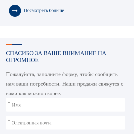
Посмотреть больше
СПАСИБО ЗА ВАШЕ ВНИМАНИЕ НА
ОГРОМНОЕ
Пожалуйста, заполните форму, чтобы сообщить
нам ваши потребности. Наши продажи свяжутся с
вами как можно скорее.
*
*