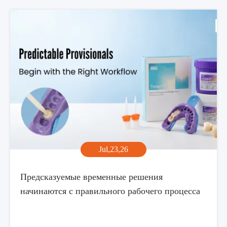
Jul,23,26
Предсказуемые временные решения
начинаются с правильного рабочего процесса