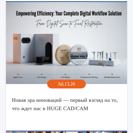
Jul,13,26
Новая эра инноваций — первый взгляд на то,
что ждет нас в HUGE CAD/CAM