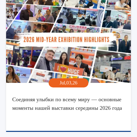
Jul,03,26
Соединяя улыбки по всему миру — основные
моменты нашей выставки середины 2026 года