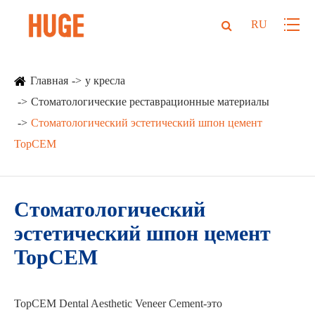
RU
Главная
у кресла
Стоматологические реставрационные материалы
Стоматологический эстетический шпон цемент
TopCEM
Стоматологический
эстетический шпон цемент
TopCEM
TopCEM Dental Aesthetic Veneer Cement-это