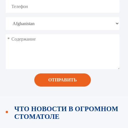
*
ОТПРАВИТЬ
ЧТО НОВОСТИ В ОГРОМНОМ
СТОМАТОЛЕ