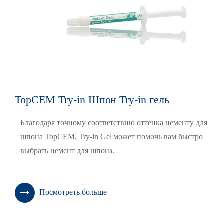
TopCEM Try-in Шпон Try-in гель
Благодаря точному соответствию оттенка цементу для
шпона TopCEM, Try-in Gel может помочь вам быстро
выбрать цемент для шпона.
Посмотреть больше