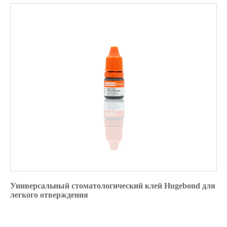
Универсальный стоматологический клей Hugebond для
легкого отверждения