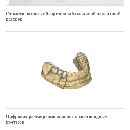
Стоматологический адгезивный смоляной цементный
раствор
Цифровая реставрация коронок и мостовидных
протезов