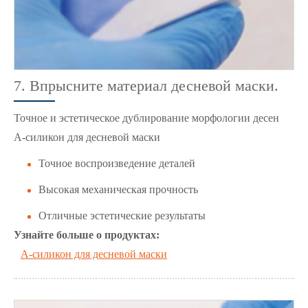
7. Впрысните материал десневой маски.
Точное и эстетическое дублирование морфологии десен
A-силикон для десневой маски
Точное воспроизведение деталей
Высокая механическая прочность
Отличные эстетические результаты
Узнайте больше о продуктах:
A-силикон для десневой маски