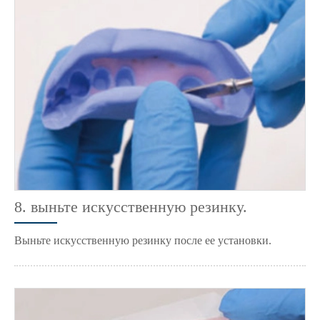
8. выньте искусственную резинку.
Выньте искусственную резинку после ее установки.