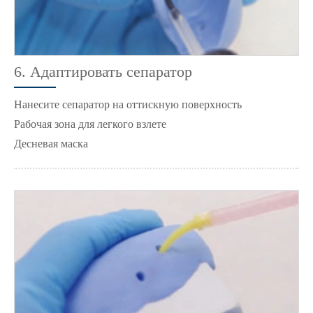
6. Адаптировать сепаратор
Нанесите сепаратор на оттискную поверхность
Рабочая зона для легкого взлете
Десневая маска