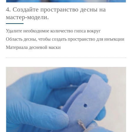
4. Создайте пространство десны на
мастер-модели.
Удалите необходимое количество гипса вокруг
Область десны, чтобы создать пространство для инъекции
Материала десневой маски