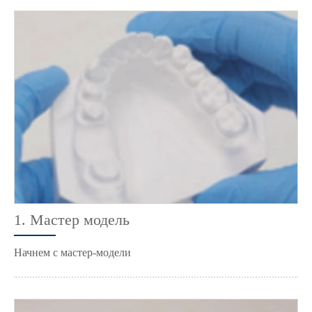
1. Мастер модель
Начнем с мастер-модели