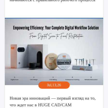
Jul,13,26
Новая эра инноваций — первый взгляд на то,
что ждет нас в HUGE CAD/CAM