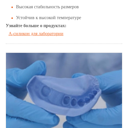
Высокая стабильность размеров
Устойчив к высокой температуре
Узнайте больше о продуктах:
A-силикон для лаборатории