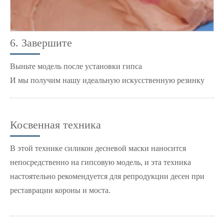
6. Завершите
Выньте модель после установки гипса
И мы получим нашу идеальную искусственную резинку
Косвенная техника
В этой технике силикон десневой маски наносится
непосредственно на гипсовую модель, и эта техника
настоятельно рекомендуется для репродукции десен при
реставрации короны и моста.