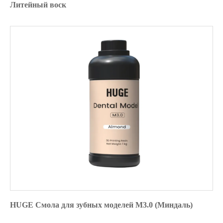
Литейный воск
HUGE Смола для зубных моделей M3.0 (Миндаль)