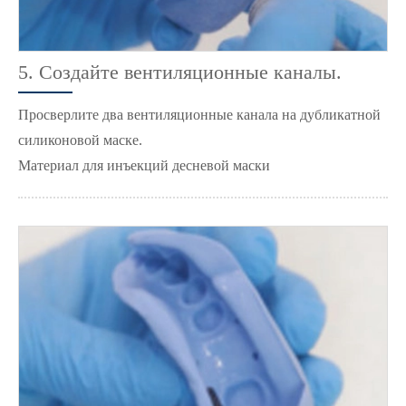
5. Создайте вентиляционные каналы.
Просверлите два вентиляционные канала на дубликатной
силиконовой маске.
Материал для инъекций десневой маски