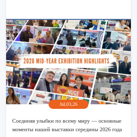
Jul,03,26
Соединяя улыбки по всему миру — основные
моменты нашей выставки середины 2026 года