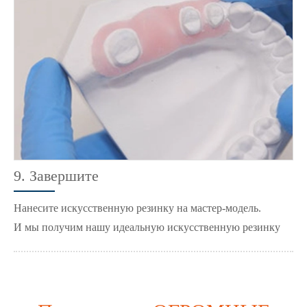
9. Завершите
Нанесите искусственную резинку на мастер-модель.
И мы получим нашу идеальную искусственную резинку