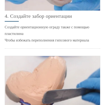
4. Создайте забор ориентации
Создайте ориентационную ограду также с помощью
пластилина
Чтобы избежать переполнения гипсового материала