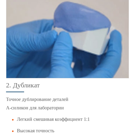
2. Дубликат
Точное дублирование деталей
A-силикон для лаборатории
Легкий смешивая коэффициент 1:1
Высокая точность