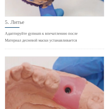
5. Литье
Адаптируйте gymsum к впечатлению после
Материал десневой маски устанавливается