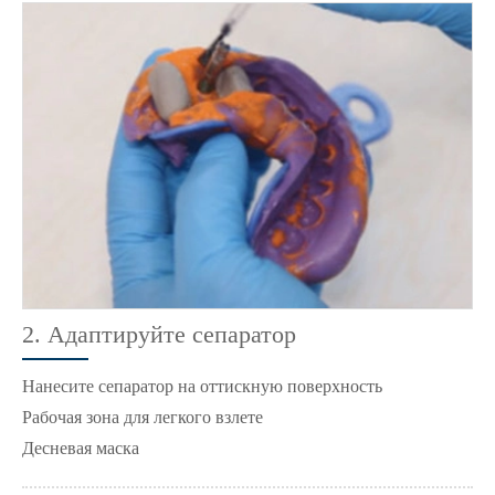
2. Адаптируйте сепаратор
Нанесите сепаратор на оттискную поверхность
Рабочая зона для легкого взлете
Десневая маска