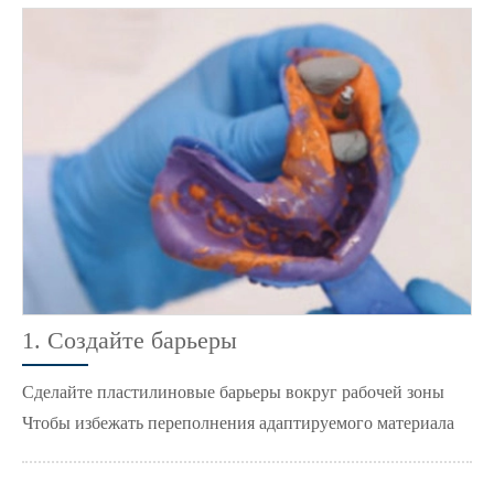
1. Создайте барьеры
Сделайте пластилиновые барьеры вокруг рабочей зоны
Чтобы избежать переполнения адаптируемого материала