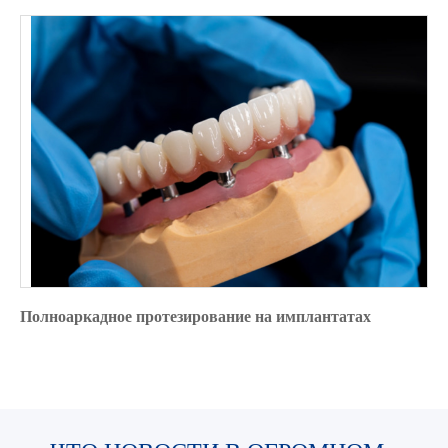
Полноаркадное протезирование на имплантатах