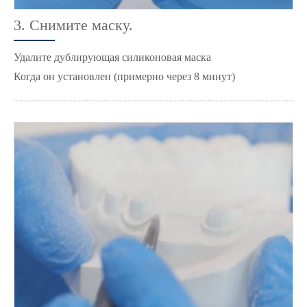
3. Снимите маску.
Удалите дублирующая силиконовая маска
Когда он установлен (примерно через 8 минут)