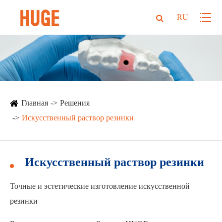
RU
Главная
Решения
Искусственный раствор резинки
Искусственный раствор резинки
Точные и эстетические изготовление искусственной
резинки