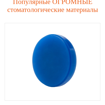
Популярные ОГРОМНЫЕ
стоматологические материалы