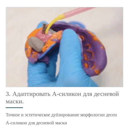
3. Адаптировать A-силикон для десневой
маски.
Точное и эстетическое дублирование морфологии десен
A-силикон для десневой маски