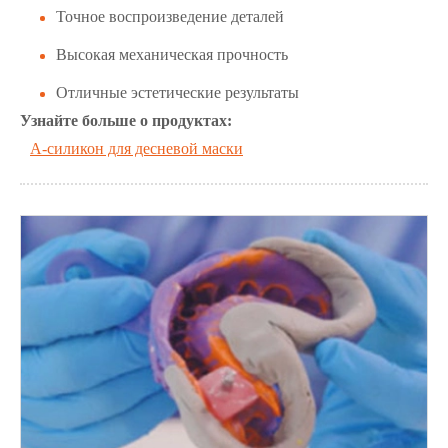
Точное воспроизведение деталей
Высокая механическая прочность
Отличные эстетические результаты
Узнайте больше о продуктах:
A-силикон для десневой маски