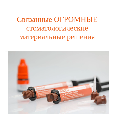
Связанные ОГРОМНЫЕ
стоматологические
материальные решения