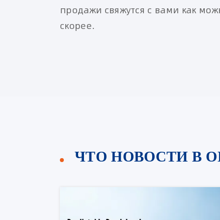
продажи свяжутся с вами как мож
скорее.
ЧТО НОВОСТИ В 