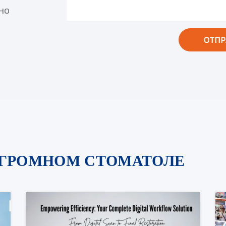
но
ОТПР
ОГРОМНОМ СТОМАТОЛЕ