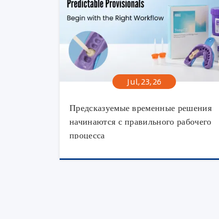
Jul,23,26
Предсказуемые временные решения
начинаются с правильного рабочего
процесса