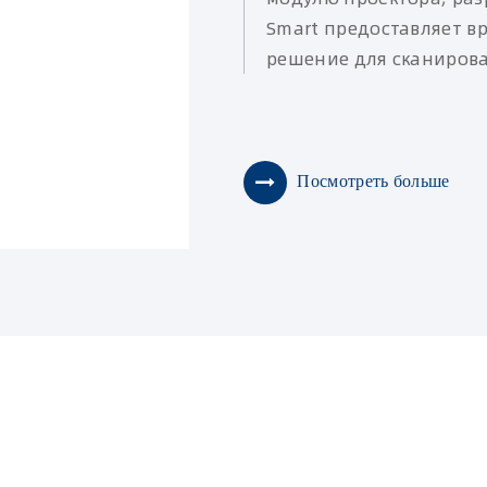
Smart предоставляет в
решение для сканиров
Посмотреть больше