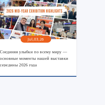
Jul,03,26
Соединяя улыбки по всему миру —
основные моменты нашей выставки
середины 2026 года