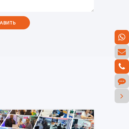
АВИТЬ