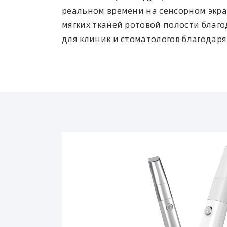
реальном времени на сенсорном экра
мягких тканей ротовой полости благ
для клиник и стоматологов благодар