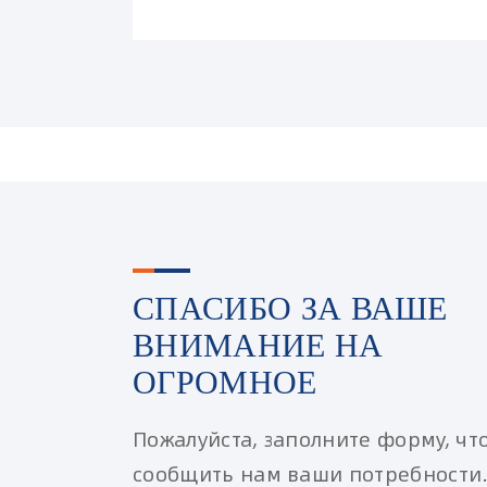
СПАСИБО ЗА ВАШЕ
ВНИМАНИЕ НА
ОГРОМНОЕ
Пожалуйста, заполните форму, чт
сообщить нам ваши потребности