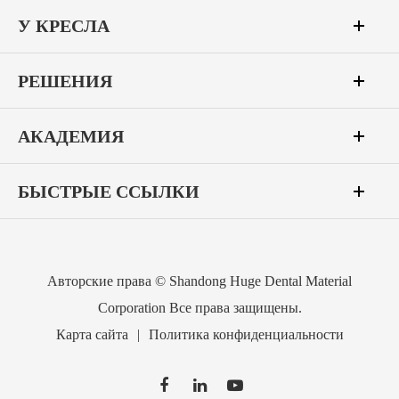
У КРЕСЛА
РЕШЕНИЯ
АКАДЕМИЯ
БЫСТРЫЕ ССЫЛКИ
Авторские права ©
Shandong Huge Dental Material
Corporation
Все права защищены.
Карта сайта
|
Политика конфиденциальности