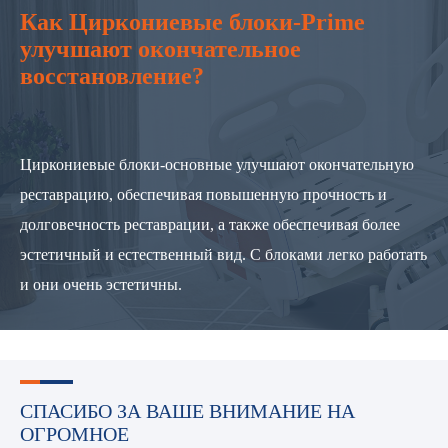
Как Циркониевые блоки-Prime
улучшают окончательное
восстановление?
Циркониевые блоки-основные улучшают окончательную
реставрацию, обеспечивая повышенную прочность и
долговечность реставрации, а также обеспечивая более
эстетичный и естественный вид. С блоками легко работать
и они очень эстетичны.
СПАСИБО ЗА ВАШЕ ВНИМАНИЕ НА
ОГРОМНОЕ