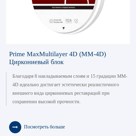
Prime MaxMultilayer 4D (MM-4D)
Циркониевый блок
Благодаря 8 накладываемым слоям и 15 градации MM-
4D идеально достигает эстетически реалистичного
внешнего вида циркониевых реставраций при
сохранении высокой прочности.
Посмотреть больше