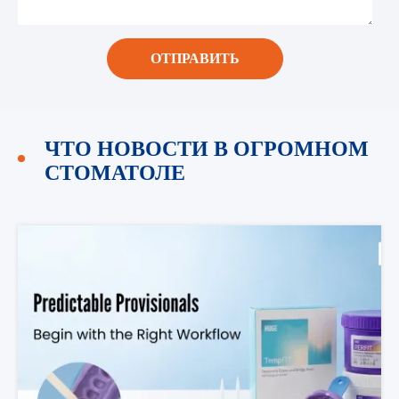
ОТПРАВИТЬ
ЧТО НОВОСТИ В ОГРОМНОМ
СТОМАТОЛЕ