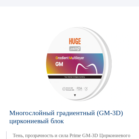
Многослойный градиентный (GM-3D)
циркониевый блок
Тень, прозрачность и сила Prime GM-3D Циркониевого