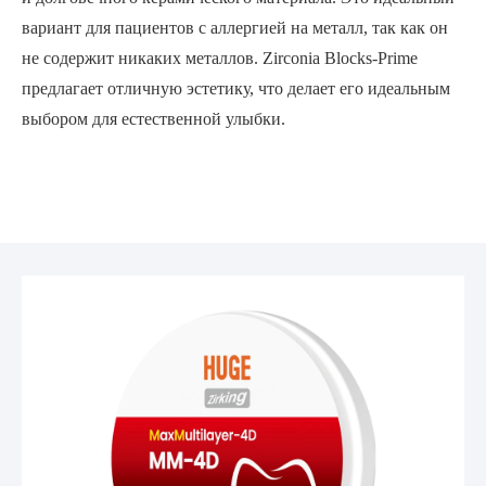
вариант для пациентов с аллергией на металл, так как он
не содержит никаких металлов. Zirconia Blocks-Prime
предлагает отличную эстетику, что делает его идеальным
выбором для естественной улыбки.