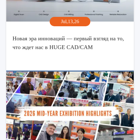
Jul,13,26
Новая эра инноваций — первый взгляд на то,
что ждет нас в HUGE CAD/CAM