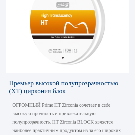
Премьер высокой полупрозрачностью
(ХТ) циркония блок
ОГРОМНЫЙ Prime HT Zirconia сочетает в себе
высокую прочность и привлекательную
полупрозрачность. HT Zirconia BLOCK является
наиболее практичным продуктом из-за его широких