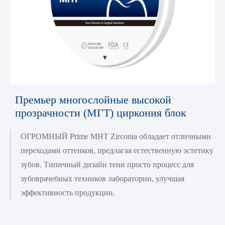
Премьер многослойные высокой
прозрачности (МГТ) циркония блок
ОГРОМНЫЙ Prime MHT Zirconia обладает отличными
переходами оттенков, предлагая естественную эстетику
зубов. Типичный дизайн тени просто процесс для
зубоврачебных техников лаборатории, улучшая
эффективность продукции.