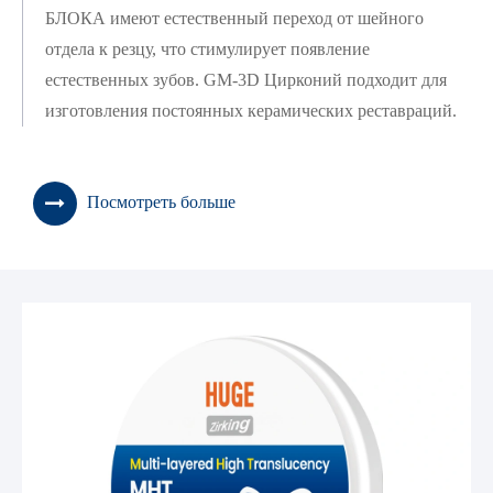
БЛОКА имеют естественный переход от шейного
отдела к резцу, что стимулирует появление
естественных зубов. GM-3D Цирконий подходит для
изготовления постоянных керамических реставраций.
Посмотреть больше