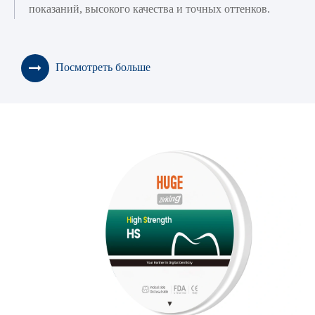
показаний, высокого качества и точных оттенков.
Посмотреть больше