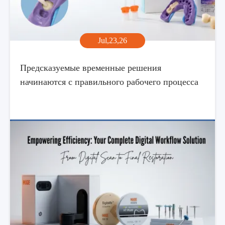
Jul,23,26
Предсказуемые временные решения
начинаются с правильного рабочего процесса