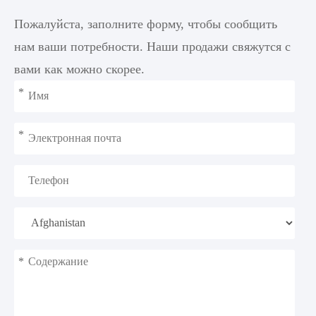
Пожалуйста, заполните форму, чтобы сообщить
нам ваши потребности. Наши продажи свяжутся с
вами как можно скорее.
*
*
*