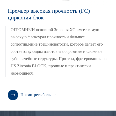
Премьер высокая прочность (ГС)
циркония блок
ОГРОМНЫЙ основной Зирконя ХС имеет самую
высокую флексурал прочность и большее
сопротивление трещиноватости, которое делает его
соответствующим изготовить огромные и сложные
зубоврачебные структуры. Протезы, фрезерованные из
HS Zirconia BLOCK, прочные и практически
небьющиеся.
Посмотреть больше