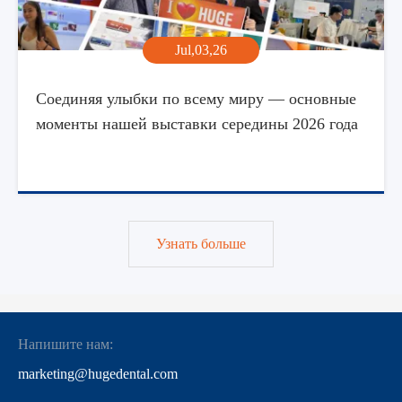
Jul,03,26
Соединяя улыбки по всему миру — основные
моменты нашей выставки середины 2026 года
Узнать больше
Напишите нам:
marketing@hugedental.com