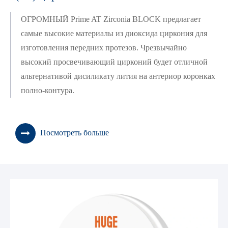
ОГРОМНЫЙ Prime AT Zirconia BLOCK предлагает
самые высокие материалы из диоксида циркония для
изготовления передних протезов. Чрезвычайно
высокий просвечивающий цирконий будет отличной
альтернативой дисиликату лития на антериор коронках
полно-контура.
Посмотреть больше