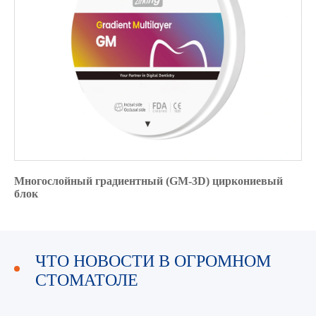
Многослойный градиентный (GM-3D) циркониевый
блок
ЧТО НОВОСТИ В ОГРОМНОМ
СТОМАТОЛЕ