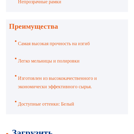
Непрозрачные рамки
Преимущества
Самая высокая прочность на изгиб
Легко мельницы и полировки
Изготовлен из высококачественного и
экономически эффективного сырья.
Доступные оттенки: Белый
Загрузить