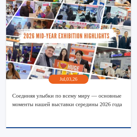
Jul,03,26
Соединяя улыбки по всему миру — основные
моменты нашей выставки середины 2026 года