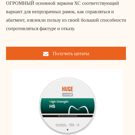
ОГРОМНЫЙ основной зирконя ХС соответствующий
вариант для непрозрачных рамок, как справляться и
абатмент, извлекли пользу из своей большой способности
сопротивляться фактуре и отказу.
Получить цитаты