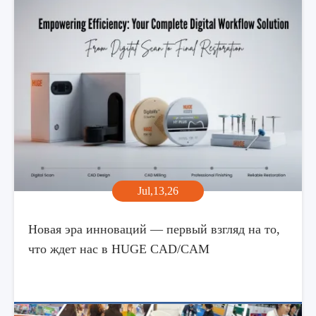
Jul,13,26
Новая эра инноваций — первый взгляд на то,
что ждет нас в HUGE CAD/CAM