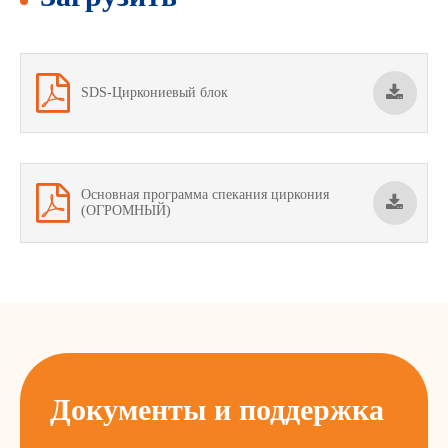
SDS-Циркониевый блок
Основная программа спекания циркония
(ОГРОМНЫЙ)
Документы и поддержка