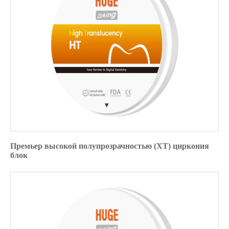
Премьер высокой полупрозрачностью (ХТ) циркония
блок