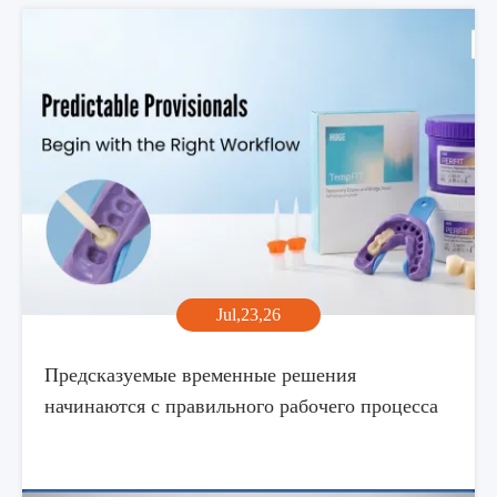
Jul,23,26
Предсказуемые временные решения
начинаются с правильного рабочего процесса