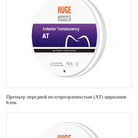
Премьер передней полупрозрачностью (AT) циркония
блок