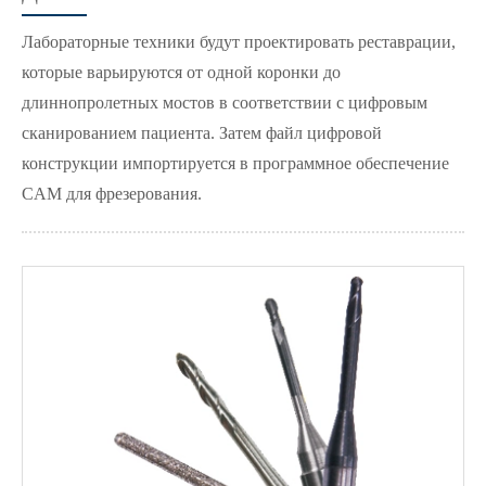
Лабораторные техники будут проектировать реставрации,
которые варьируются от одной коронки до
длиннопролетных мостов в соответствии с цифровым
сканированием пациента. Затем файл цифровой
конструкции импортируется в программное обеспечение
CAM для фрезерования.