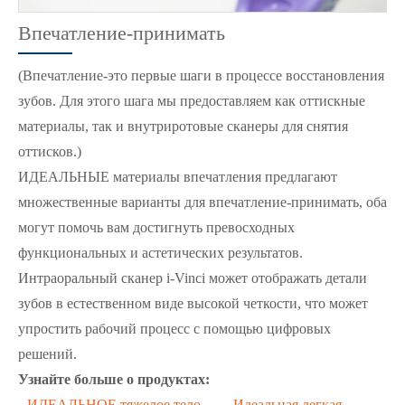
Впечатление-принимать
(Впечатление-это первые шаги в процессе восстановления
зубов. Для этого шага мы предоставляем как оттискные
материалы, так и внутриротовые сканеры для снятия
оттисков.)
ИДЕАЛЬНЫЕ материалы впечатления предлагают
множественные варианты для впечатление-принимать, оба
могут помочь вам достигнуть превосходных
функциональных и астетических результатов.
Интраоральный сканер i-Vinci может отображать детали
зубов в естественном виде высокой четкости, что может
упростить рабочий процесс с помощью цифровых
решений.
Узнайте больше о продуктах:
ИДЕАЛЬНОЕ тяжелое тело
、
Идеальная легкая