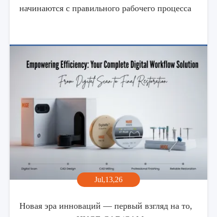
начинаются с правильного рабочего процесса
Jul,13,26
Новая эра инноваций — первый взгляд на то,