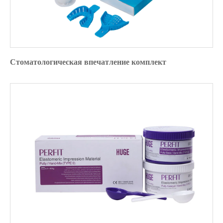
Стоматологическая впечатление комплект