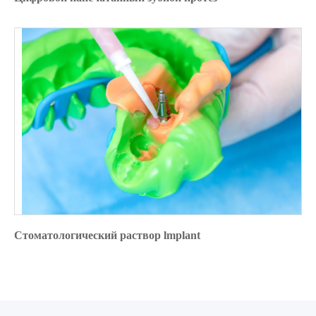
Стоматологический раствор lmplant