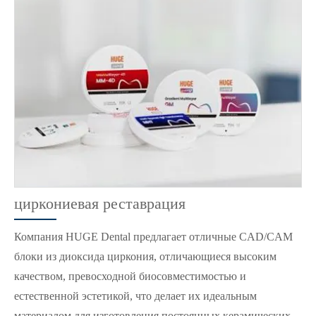
циркониевая реставрация
Компания HUGE Dental предлагает отличные CAD/CAM
блоки из диоксида циркония, отличающиеся высоким
качеством, превосходной биосовместимостью и
естественной эстетикой, что делает их идеальным
материалом для изготовления постоянных керамических