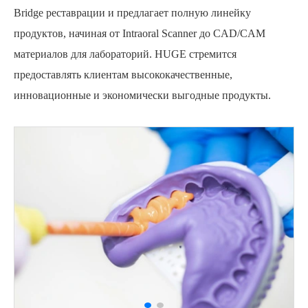
Bridge реставрации и предлагает полную линейку
продуктов, начиная от Intraoral Scanner до CAD/CAM
материалов для лабораторий. HUGE стремится
предоставлять клиентам высококачественные,
инновационные и экономически выгодные продукты.