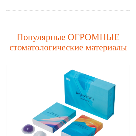
Популярные ОГРОМНЫЕ
стоматологические материалы