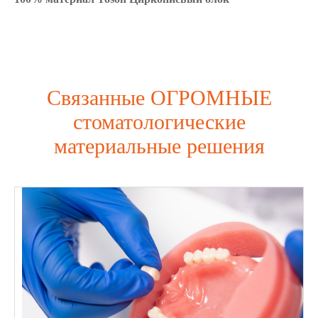
Связанные ОГРОМНЫЕ
стоматологические
материальные решения