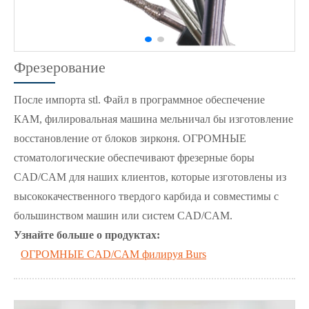
Фрезерование
После импорта stl. Файл в программное обеспечение
КАМ, филировальная машина мельничал бы изготовление
восстановление от блоков зирконя. ОГРОМНЫЕ
стоматологические обеспечивают фрезерные боры
CAD/CAM для наших клиентов, которые изготовлены из
высококачественного твердого карбида и совместимы с
большинством машин или систем CAD/CAM.
Узнайте больше о продуктах:
ОГРОМНЫЕ CAD/CAM филируя Burs