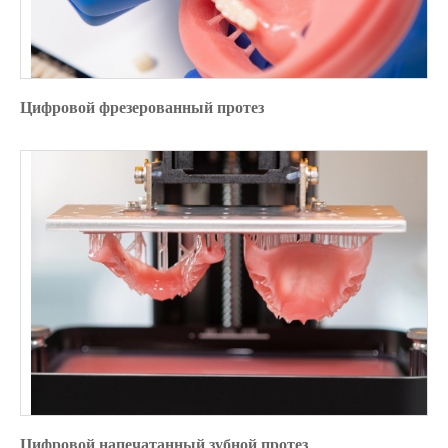
Цифровой фрезерованный протез
Цифровой напечатанный зубной протез