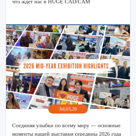
что ждет нас в HUGE CAD/CAM
Jul,03,26
Соединяя улыбки по всему миру — основные
моменты нашей выставки середины 2026 года