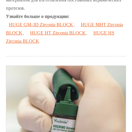
протезов.
Узнайте больше о продукции:
HUGE GM-3D Zirconia BLOCK
、
HUGE MHT Zirconia
BLOCK
、
HUGE HT Zirconia BLOCK
、
HUGE HS
Zirconia BLOCK