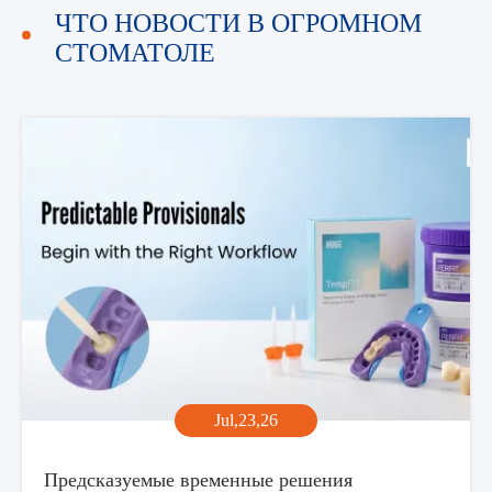
ЧТО НОВОСТИ В ОГРОМНОМ
СТОМАТОЛЕ
Jul,23,26
Предсказуемые временные решения