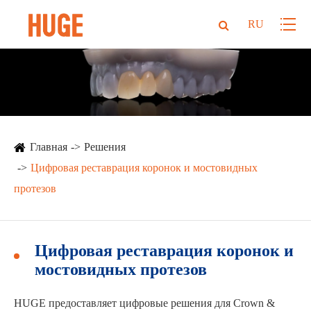
RU
Главная
Решения
Цифровая реставрация коронок и мостовидных
протезов
Цифровая реставрация коронок и
мостовидных протезов
HUGE предоставляет цифровые решения для Crown &