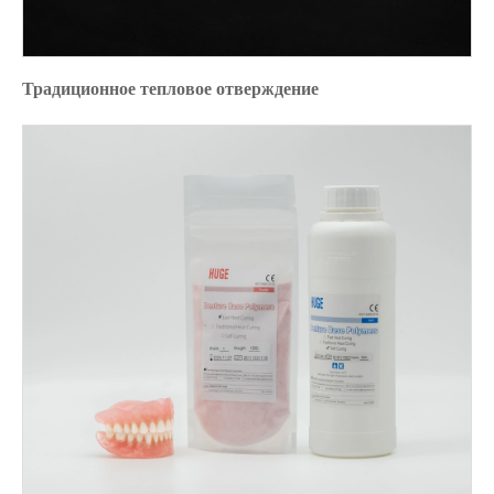
Традиционное тепловое отверждение