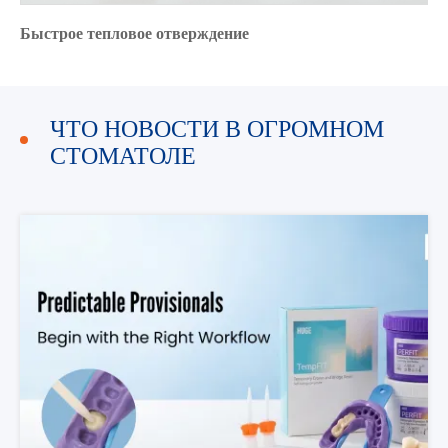
Быстрое тепловое отверждение
ЧТО НОВОСТИ В ОГРОМНОМ
СТОМАТОЛЕ