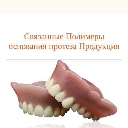
Связанные Полимеры
основания протеза Продукция