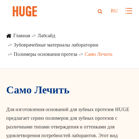
RU
Главная
Лабсайд
Зубоврачебные материалы лаборатории
Полимеры основания протеза
Само Лечить
Само Лечить
Для изготовления оснований для зубных протезов HUGE
предлагает серию полимеров для зубных протезов с
различными типами отверждения и оттенками для
удовлетворения потребностей лаборантов. Этот вид