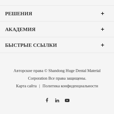
РЕШЕНИЯ
АКАДЕМИЯ
БЫСТРЫЕ ССЫЛКИ
Авторские права ©
Shandong Huge Dental Material
Corporation
Все права защищены.
Карта сайта
|
Политика конфиденциальности