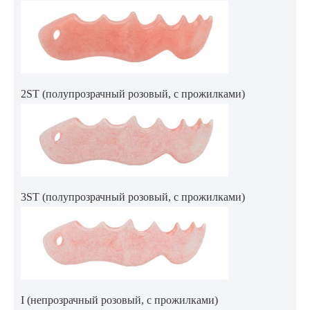
2ST (полупрозрачный розовый, с прожилками)
3ST (полупрозрачный розовый, с прожилками)
I (непрозрачный розовый, с прожилками)