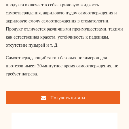
продукта включает в себя акриловую жидкость
самоотверждения, акриловую пудру самоотверждения и
акриловую смолу самоотверждения в стоматологии.
Продукт отличается различными преимуществами, такими
как естественная красота, устойчивость к падениям,
отсутствие пузырей и т. Д.
Самоотверждающийся тип базовых полимеров для
протезов имеет 30-минутное время самоотверждения, не
требует нагрева.
Получить цитаты