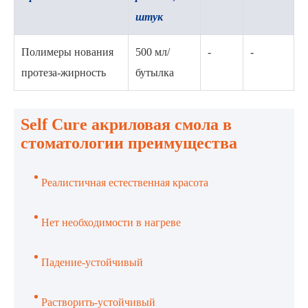
штук
Полимеры нования
500 мл/
-
-
протеза-жирность
бутылка
Self Cure акриловая смола в
стоматологии преимущества
Реалистичная естественная красота
Нет необходимости в нагреве
Падение-устойчивый
Растворить-устойчивый