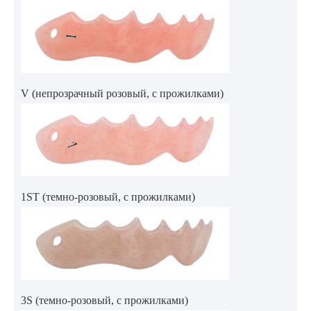
V (непрозрачный розовый, с прожилками)
1ST (темно-розовый, с прожилками)
3S (темно-розовый, с прожилками)