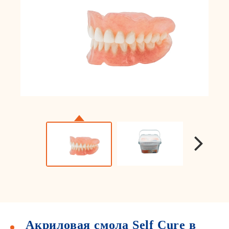
Акриловая смола Self Cure в