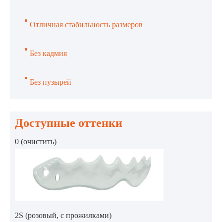
Отличная стабильность размеров
Без кадмия
Без пузырей
Доступные оттенки
0 (очистить)
2S (розовый, с прожилками)