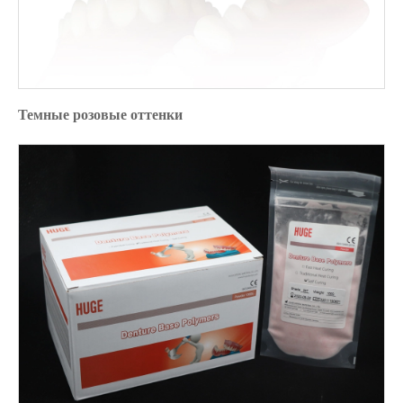
Темные розовые оттенки