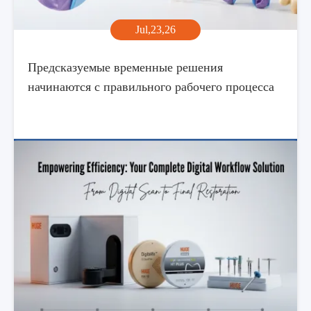
Jul,23,26
Предсказуемые временные решения
начинаются с правильного рабочего процесса