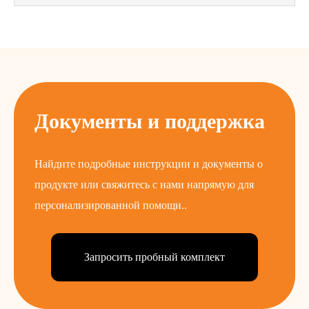
Документы и поддержка
Найдите подробные инструкции и документы о
продукте или свяжитесь с нами напрямую для
персонализированной помощи..
Запросить пробный комплект