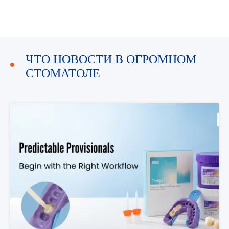
ЧТО НОВОСТИ В ОГРОМНОМ
СТОМАТОЛЕ