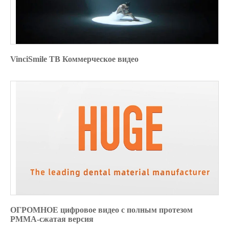
VinciSmile ТВ Коммерческое видео
ОГРОМНОЕ цифровое видео с полным протезом
PMMA-сжатая версия