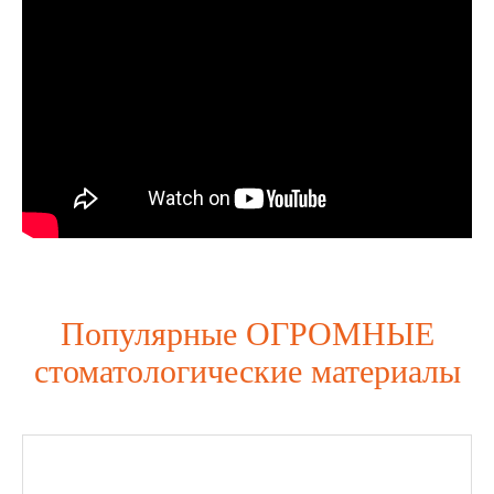
Популярные ОГРОМНЫЕ
стоматологические материалы