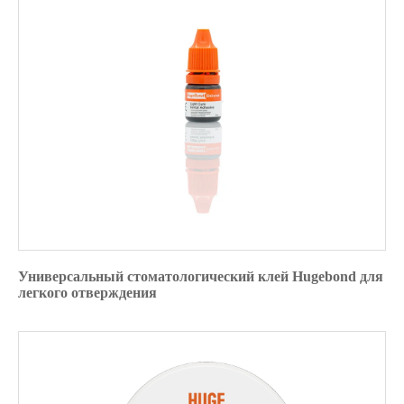
Универсальный стоматологический клей Hugebond для
легкого отверждения