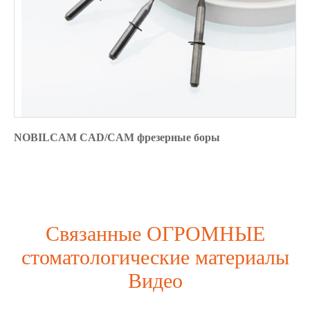
NOBILCAM CAD/CAM фрезерные боры
Связанные ОГРОМНЫЕ
стоматологические материалы
Видео