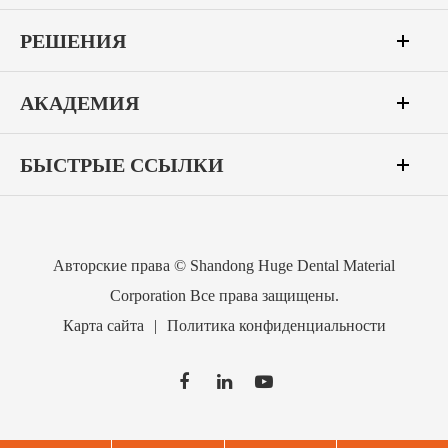
РЕШЕНИЯ
АКАДЕМИЯ
БЫСТРЫЕ ССЫЛКИ
Авторские права ©
Shandong Huge Dental Material
Corporation
Все права защищены.
Карта сайта
|
Политика конфиденциальности