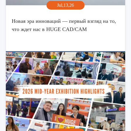
Jul,13,26
Новая эра инноваций — первый взгляд на то,
что ждет нас в HUGE CAD/CAM