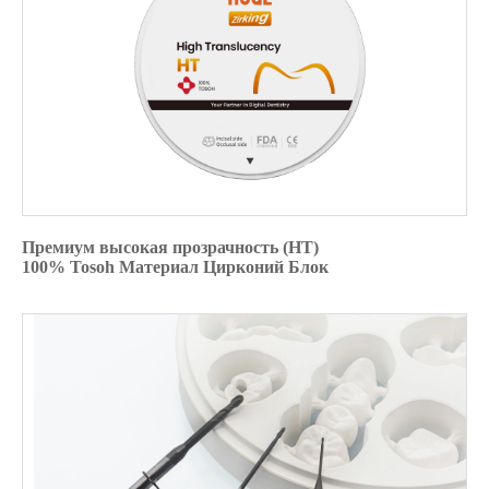
Премиум высокая прозрачность (HT)
100% Tosoh Материал Цирконий Блок