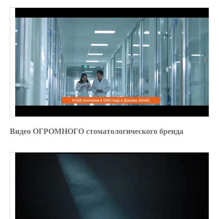
Видео ОГРОМНОГО стоматологического бренда