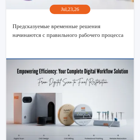
Jul,23,26
Предсказуемые временные решения
начинаются с правильного рабочего процесса